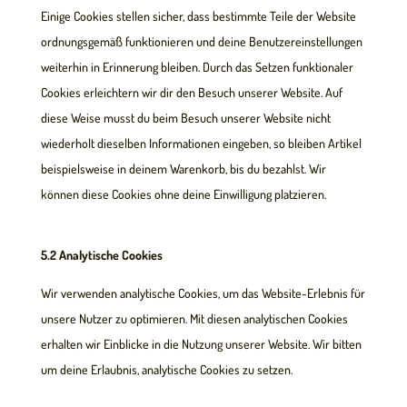
Einige Cookies stellen sicher, dass bestimmte Teile der Website
ordnungsgemäß funktionieren und deine Benutzereinstellungen
weiterhin in Erinnerung bleiben. Durch das Setzen funktionaler
Cookies erleichtern wir dir den Besuch unserer Website. Auf
diese Weise musst du beim Besuch unserer Website nicht
wiederholt dieselben Informationen eingeben, so bleiben Artikel
beispielsweise in deinem Warenkorb, bis du bezahlst. Wir
können diese Cookies ohne deine Einwilligung platzieren.
5.2 Analytische Cookies
Wir verwenden analytische Cookies, um das Website-Erlebnis für
unsere Nutzer zu optimieren. Mit diesen analytischen Cookies
erhalten wir Einblicke in die Nutzung unserer Website. Wir bitten
um deine Erlaubnis, analytische Cookies zu setzen.