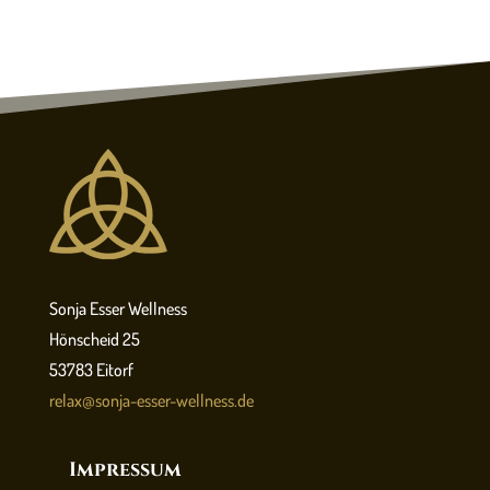
Sonja Esser Wellness
Hönscheid 25
53783 Eitorf
relax@sonja-esser-wellness.de
Impressum