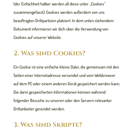
(der Einfachheit halber werden all diese unter „Cookies“
zusammengefasst). Cookies werden außerdem von uns
beauftragten Drittparteien platziert. In dem unten stehendem
Dokument informieren wir dich über die Verwendung von
Cookies auf unserer Website.
2. Was sind Cookies?
Ein Cookie ist eine einfache kleine Datei, die gemeinsam mit den
Seiten einer Internetadresse versendet und vom Webbrowser
auf dem PC oder einem anderen Gerät gespeichert werden kann.
Die darin gespeicherten Informationen können während
folgender Besuche zu unseren oder den Servern relevanter
Drittanbieter gesendet werden.
3. Was sind Skripte?