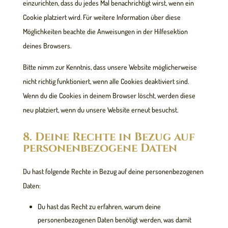
einzurichten, dass du jedes Mal benachrichtigt wirst, wenn ein
Cookie platziert wird. Für weitere Information über diese
Möglichkeiten beachte die Anweisungen in der Hilfesektion
deines Browsers.
Bitte nimm zur Kenntnis, dass unsere Website möglicherweise
nicht richtig funktioniert, wenn alle Cookies deaktiviert sind.
Wenn du die Cookies in deinem Browser löscht, werden diese
neu platziert, wenn du unsere Website erneut besuchst.
8. Deine Rechte in Bezug auf
personenbezogene Daten
Du hast folgende Rechte in Bezug auf deine personenbezogenen
Daten:
Du hast das Recht zu erfahren, warum deine
personenbezogenen Daten benötigt werden, was damit