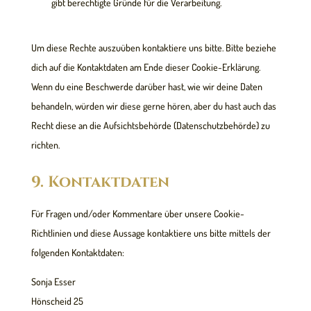
gibt berechtigte Gründe für die Verarbeitung.
Um diese Rechte auszuüben kontaktiere uns bitte. Bitte beziehe
dich auf die Kontaktdaten am Ende dieser Cookie-Erklärung.
Wenn du eine Beschwerde darüber hast, wie wir deine Daten
behandeln, würden wir diese gerne hören, aber du hast auch das
Recht diese an die Aufsichtsbehörde (Datenschutzbehörde) zu
richten.
9. Kontaktdaten
Für Fragen und/oder Kommentare über unsere Cookie-
Richtlinien und diese Aussage kontaktiere uns bitte mittels der
folgenden Kontaktdaten:
Sonja Esser
Hönscheid 25