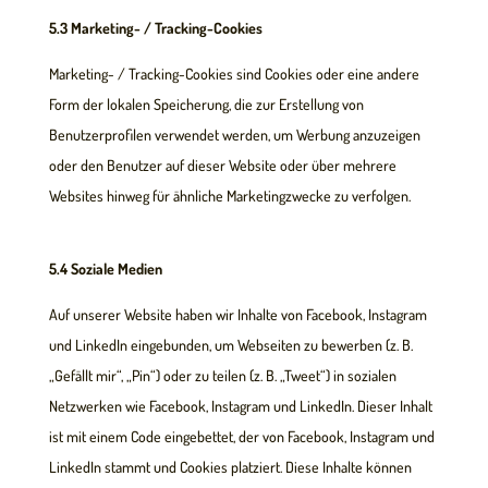
5.3 Marketing- / Tracking-Cookies
Marketing- / Tracking-Cookies sind Cookies oder eine andere
Form der lokalen Speicherung, die zur Erstellung von
Benutzerprofilen verwendet werden, um Werbung anzuzeigen
oder den Benutzer auf dieser Website oder über mehrere
Websites hinweg für ähnliche Marketingzwecke zu verfolgen.
5.4 Soziale Medien
Auf unserer Website haben wir Inhalte von Facebook, Instagram
und LinkedIn eingebunden, um Webseiten zu bewerben (z. B.
„Gefällt mir“, „Pin“) oder zu teilen (z. B. „Tweet“) in sozialen
Netzwerken wie Facebook, Instagram und LinkedIn. Dieser Inhalt
ist mit einem Code eingebettet, der von Facebook, Instagram und
LinkedIn stammt und Cookies platziert. Diese Inhalte können