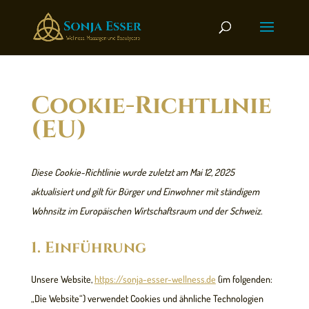
Skip
to
content
Cookie-Richtlinie
(EU)
Diese Cookie-Richtlinie wurde zuletzt am Mai 12, 2025
aktualisiert und gilt für Bürger und Einwohner mit ständigem
Wohnsitz im Europäischen Wirtschaftsraum und der Schweiz.
1. Einführung
Unsere Website,
https://sonja-esser-wellness.de
(im folgenden:
„Die Website“) verwendet Cookies und ähnliche Technologien