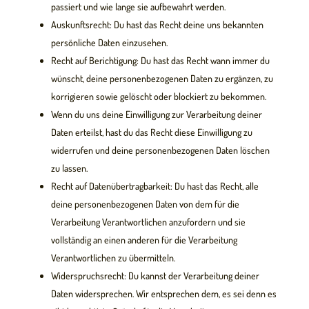
passiert und wie lange sie aufbewahrt werden.
Auskunftsrecht: Du hast das Recht deine uns bekannten
persönliche Daten einzusehen.
Recht auf Berichtigung: Du hast das Recht wann immer du
wünscht, deine personenbezogenen Daten zu ergänzen, zu
korrigieren sowie gelöscht oder blockiert zu bekommen.
Wenn du uns deine Einwilligung zur Verarbeitung deiner
Daten erteilst, hast du das Recht diese Einwilligung zu
widerrufen und deine personenbezogenen Daten löschen
zu lassen.
Recht auf Datenübertragbarkeit: Du hast das Recht, alle
deine personenbezogenen Daten von dem für die
Verarbeitung Verantwortlichen anzufordern und sie
vollständig an einen anderen für die Verarbeitung
Verantwortlichen zu übermitteln.
Widerspruchsrecht: Du kannst der Verarbeitung deiner
Daten widersprechen. Wir entsprechen dem, es sei denn es