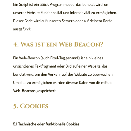
Ein Script ist ein Stück Programmcode, das benutzt wird, um
unserer Website Funktionalität und Interaktivität zu ermöglichen.
Dieser Code wird auf unseren Servern oder auf deinem Gerät
ausgeführt.
4. Was ist ein Web Beacon?
Ein Web-Beacon (auch Pixel-Tag genannt), ist ein kleines
unsichtbares Textfragment oder Bild auf einer Website, das
benutzt wird, um den Verkehr auf der Website zu überwachen.
Um dies zu ermöglichen werden diverse Daten von dir mittels
Web-Beacons gespeichert.
5. Cookies
5.1 Technische oder funktionelle Cookies