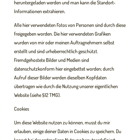
heruntergeladen werden und man kann die Standort-
Informationen extrahieren.
Alle hier verwendeten Fotos von Personen sind durch diese
freigegeben worden. Die hier verwendeten Grafiken
wurden von mir oder meinen Auftragnehmern selbst
erstellt und sind urheberrechtlich geschützt.
Fremdgehostete Bilder und Medien sind
datenschutzkonform hier eingebettet worden; durch
Aufruf dieser Bilder werden dieselben Kopfdaten
übertragen wie durch die Nutzung unserer eigentlichen
Website (siehe §12 TMG).
Cookies
Um diese Website nutzen zu können, musst du mir
erlauben, einige deiner Daten in Cookies zu speichern. Du