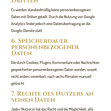
Dritten
Es werden standardmäßig keine personenbezogenen
Daten mit Dritten geteilt. Durch die Nutzung von Google
Analytics findet jedoch eine Datenübertragung an die
Google-Dienste statt.
6. Speicherdauer
personenbezogener
Daten
Die durch Cookies, Plugins, Kommentare oder Nachrichten
gespeicherten personenbezogenen Daten werden, soweit
nicht anders vereinbart, nach sechs Monaten manuell
gelöscht.
7. Rechte des Nutzers an
seinen Daten
Jede:r Nutzer:in hat das Recht und die Möglichkeit, alle