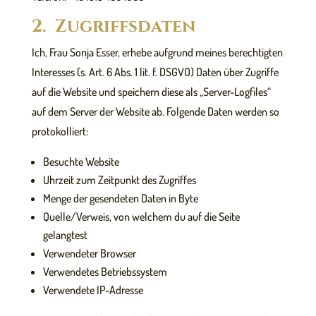
2. Zugriffsdaten
Ich, Frau Sonja Esser, erhebe aufgrund meines berechtigten
Interesses (s. Art. 6 Abs. 1 lit. f. DSGVO) Daten über Zugriffe
auf die Website und speichern diese als „Server-Logfiles“
auf dem Server der Website ab. Folgende Daten werden so
protokolliert:
Besuchte Website
Uhrzeit zum Zeitpunkt des Zugriffes
Menge der gesendeten Daten in Byte
Quelle/Verweis, von welchem du auf die Seite
gelangtest
Verwendeter Browser
Verwendetes Betriebssystem
Verwendete IP-Adresse