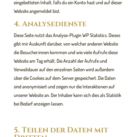
eingebetteten Inhalt, falls du ein Konto hast und auf dieser
Website angemeldet bist.
4. Analysedienste
Diese Seite nutzt das Analyse-Plugin WP Statistics. Dieses
gibt mir Auskunft darüber, von welcher anderen Website
die Besucher:innen kommen und wie viele Aufrufe diese
Website am Tag erhält. Die Anzahl der Aufrufe und
Verweildauer auf den einzelnen Seiten wird außerdem
über die Cookies auf dem Server gespeichert. Die Daten
sind anonymisiert und zeigen nur die Interaktionen auf
unserer Website an. Der Inhaber kann sich dies als Statistik
bei Bedarf anzeigen lassen.
5. Teilen der Daten mit