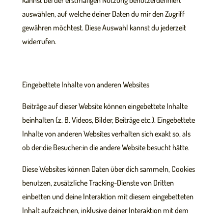
kannst bei der erstmaligen Nutzung benutzerdefiniert
auswählen, auf welche deiner Daten du mir den Zugriff
gewähren möchtest. Diese Auswahl kannst du jederzeit
widerrufen.
Eingebettete Inhalte von anderen Websites
Beiträge auf dieser Website können eingebettete Inhalte
beinhalten (z. B. Videos, Bilder, Beiträge etc.). Eingebettete
Inhalte von anderen Websites verhalten sich exakt so, als
ob der:die Besucher:in die andere Website besucht hätte.
Diese Websites können Daten über dich sammeln, Cookies
benutzen, zusätzliche Tracking-Dienste von Dritten
einbetten und deine Interaktion mit diesem eingebetteten
Inhalt aufzeichnen, inklusive deiner Interaktion mit dem