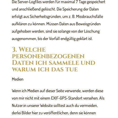
Die Server-Logfiles werden für maximal 7 Tage gespeichert
und anschließend gelöscht. Die Speicherung der Daten
erfolgt aus Sicherheitsgründen, um z. B. Missbrauchsfälle
aufklären zu können. Müssen Daten aus Beweisgründen
aufgehoben werden, sind sie solange von der Löschung
ausgenommen, bis der Vorfall endgültig geklärt ist.
3. Welche
personenbezogenen
Daten ich sammele und
warum ich das tue
Medien
Wenn ich Medien auf dieser Seite verwende, werden diese
von mir nicht mit einem EXIF-GPS-Standort versehen. Als
Nutzer:in unserer Website solltest auch du vermeiden,
derlei Bilder hier zu veröffentlichen, denn sie können