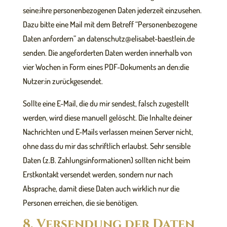
seine:ihre personenbezogenen Daten jederzeit einzusehen.
Dazu bitte eine Mail mit dem Betreff “Personenbezogene
Daten anfordern” an datenschutz@elisabet-baestlein.de
senden. Die angeforderten Daten werden innerhalb von
vier Wochen in Form eines PDF-Dokuments an den:die
Nutzer:in zurückgesendet.
Sollte eine E-Mail, die du mir sendest, falsch zugestellt
werden, wird diese manuell gelöscht. Die Inhalte deiner
Nachrichten und E-Mails verlassen meinen Server nicht,
ohne dass du mir das schriftlich erlaubst. Sehr sensible
Daten (z.B. Zahlungsinformationen) sollten nicht beim
Erstkontakt versendet werden, sondern nur nach
Absprache, damit diese Daten auch wirklich nur die
Personen erreichen, die sie benötigen.
8. Versendung der Daten