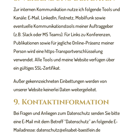
Zur internen Kommunikation nutze ich folgende Tools und
Kanäle: E-Mail, LinkedIn, Festnetz, Mobilfunk sowie
eventuelle Kommunikationstools meiner Auftraggeber
(z.B. Slack oder MS Teams). Für Links zu Konferenzen,
Publikationen sowie für jegliche Online-Präsenz meiner
Person wird eine https-Transportverschlüsselung
verwendet. Alle Tools und meine Website verfügen über
ein gültiges SSL-Zertifikat.
Außer gekennzeichneten Einbettungen werden von
unserer Website keinerlei Daten weitergeleitet.
9. Kontaktinformation
Bei Fragen und Anliegen zum Datenschutz senden Sie bitte
eine E-Mail mit dem Betreff “Datenschutz” an folgende E-
Mailadresse: datenschutz@elisabet-baestlein.de