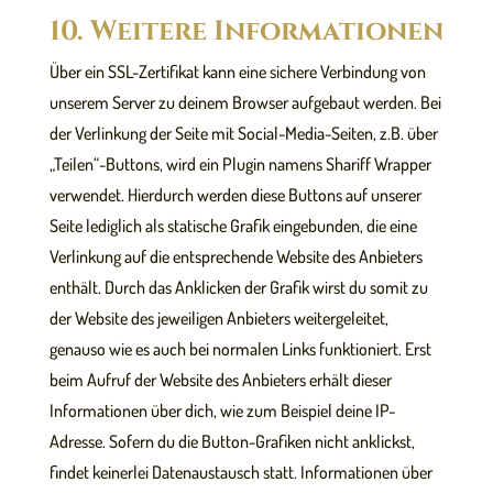
10. Weitere Informationen
Über ein SSL-Zertifikat kann eine sichere Verbindung von
unserem Server zu deinem Browser aufgebaut werden. Bei
der Verlinkung der Seite mit Social-Media-Seiten, z.B. über
„Teilen“-Buttons, wird ein Plugin namens Shariff Wrapper
verwendet. Hierdurch werden diese Buttons auf unserer
Seite lediglich als statische Grafik eingebunden, die eine
Verlinkung auf die entsprechende Website des Anbieters
enthält. Durch das Anklicken der Grafik wirst du somit zu
der Website des jeweiligen Anbieters weitergeleitet,
genauso wie es auch bei normalen Links funktioniert. Erst
beim Aufruf der Website des Anbieters erhält dieser
Informationen über dich, wie zum Beispiel deine IP-
Adresse. Sofern du die Button-Grafiken nicht anklickst,
findet keinerlei Datenaustausch statt. Informationen über