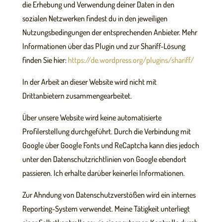
die Erhebung und Verwendung deiner Daten in den
sozialen Netzwerken findest du in den jeweiligen
Nutzungsbedingungen der entsprechenden Anbieter. Mehr
Informationen über das Plugin und zur Shariff-Lösung
finden Sie hier:
https://de.wordpress.org/plugins/shariff/
In der Arbeit an dieser Website wird nicht mit
Drittanbietern zusammengearbeitet.
Über unsere Website wird keine automatisierte
Profilerstellung durchgeführt. Durch die Verbindung mit
Google über Google Fonts und ReCaptcha kann dies jedoch
unter den Datenschutzrichtlinien von Google ebendort
passieren. Ich erhalte darüber keinerlei Informationen.
Zur Ahndung von Datenschutzverstößen wird ein internes
Reporting-System verwendet. Meine Tätigkeit unterliegt